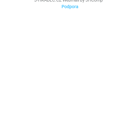
Podpora